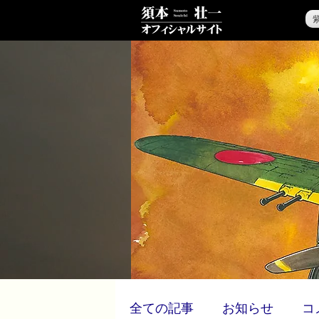
全ての記事
お知らせ
コ