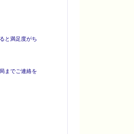
ると満足度がち
局までご連絡を