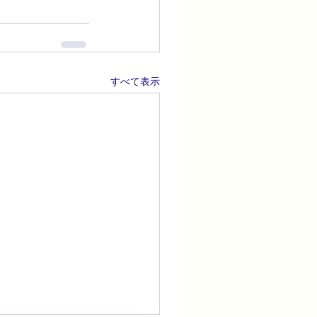
すべて表示