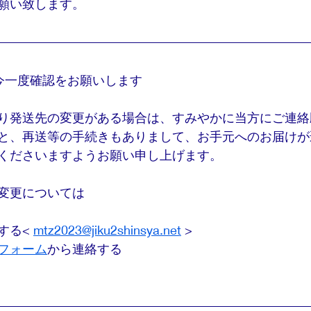
願い致します。
今一度確認をお願いします
り発送先の変更がある場合は、すみやかに当方にご連絡
と、再送等の手続きもありまして、お手元へのお届けが
くださいますようお願い申し上げます。
変更については
る< 
mtz2023@jiku2shinsya.net
 >
フォーム
から連絡する