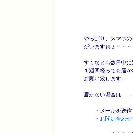
やっぱり、スマホの
がいますねぇ～～～
すくなとも数日中に
１週間経っても届か
お願い致します。
届かない場合は……
　　・メールを送信す
　　・
お問い合わせ