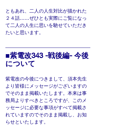
ともあれ、二人の人生対比が描かれた
２４話……ぜひとも実際にご覧になっ
て二人の人生に思いを馳せていただき
たいと思います。
■紫電改343 -戦後編- 今後
について
紫電改の今後につきまして、須本先生
より皆様にメッセージがございますの
でそのまま掲載いたします。本来は事
務局よりすべきところですが、このメ
ッセージに必要な事項がすべて掲載さ
れていますのでそのまま掲載し、お知
らせといたします。