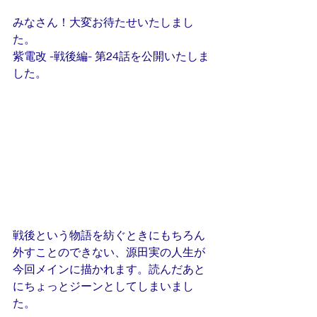
みなさん！大変お待たせいたしまし
た。
紫電改 -戦後編- 第24話を公開いたしま
した。
戦後という物語を紡ぐときにもちろん
外すことのできない、源田実の人生が
今回メインに描かれます。読んだあと
にちょっとジーンとしてしまいまし
た。