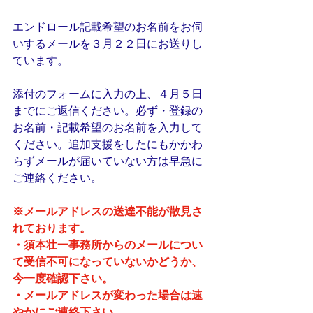
エンドロール記載希望のお名前をお伺
いするメールを３月２２日にお送りし
ています。
添付のフォームに入力の上、４月５日
までにご返信ください。必ず・登録の
お名前・記載希望のお名前を入力して
ください。追加支援をしたにもかかわ
らずメールが届いていない方は早急に
ご連絡ください。
※メールアドレスの送達不能が散見さ
れております。
・須本壮一事務所からのメールについ
て受信不可になっていないかどうか、
今一度確認下さい。
・メールアドレスが変わった場合は速
やかにご連絡下さい。