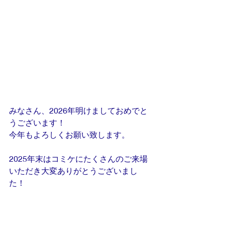
みなさん、2026年明けましておめでと
うございます！
今年もよろしくお願い致します。
2025年末はコミケにたくさんのご来場
いただき大変ありがとうございまし
た！