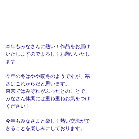
本年もみなさんに熱い！作品をお届け
いたしますのでよろしくお願いいたし
ます！
今年の冬はやや暖冬のようですが、寒
さはこれからだと思います。
東京ではみぞれがふったとのことで、
みなさん体調には重ね重ねお気をつけ
ください！
今年もみなさまと楽しく熱い交流がで
きることを楽しみにしております。