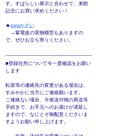
す。すばらしい展示と合わせて、来館
記念にお買い求めください！
★
soraかさい
　→紫電改の実物模型もありますの
で、ぜひお立ち寄りください。
■登録住所について今一度確認をお願い
します
転居等の連絡先の変更がある場合は、
すみやかに当方にご連絡願います。
ご連絡ない場合、今後送付物の再送等
手続きで、お手元へのお届けが遅延し
ますので、なにとぞ御配意くださいま
すようお願い申し上げます。
　→住所・送付先の変更については