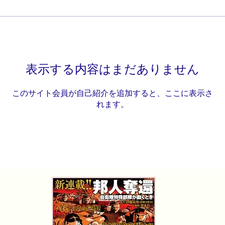
表示する内容はまだありません
このサイト会員が自己紹介を追加すると、ここに表示さ
れます。