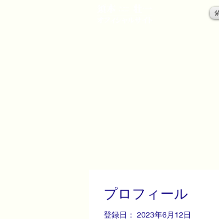
プロフィール
登録日： 2023年6月12日