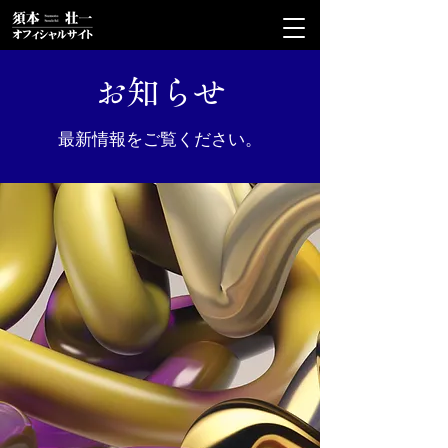
お知らせ
最新情報をご覧ください。