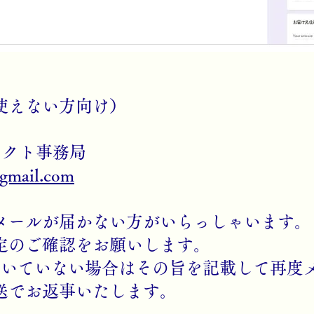
使えない方向け）
ェクト事務局
@gmail.com
メールが届かない方がいらっしゃいます。
定のご確認をお願いします。
届いていない場合はその旨を記載して再度
送でお返事いたします。