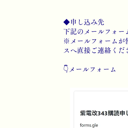
◆申し込み先
下記のメールフォー
※メールフォームが
スへ直接ご連絡くだ
👇メールフォーム