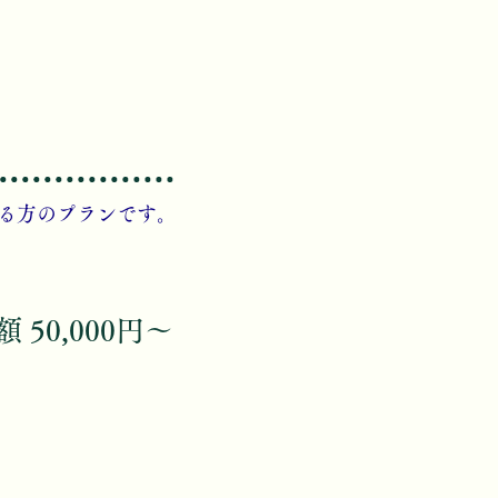
ける方のプランです。
額 50,000円～