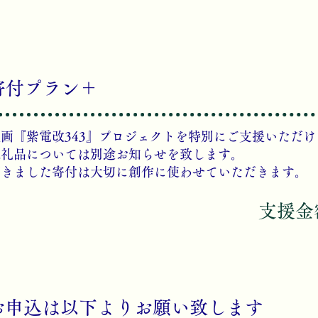
​寄付プラン＋
漫画『紫電改343』プロジェクトを特別にご支援いただ
返礼品については別途お知らせを致します。
​頂きました寄付は大切に創作に使わせていただきます。
​支援金
お申込は以下よりお願い致します