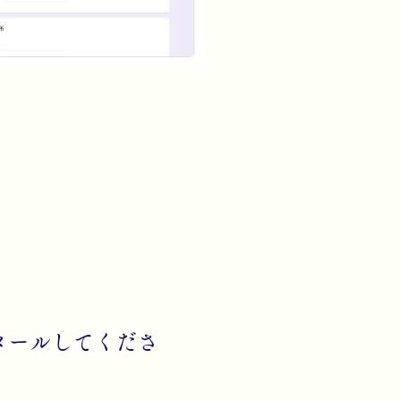
メールしてくださ