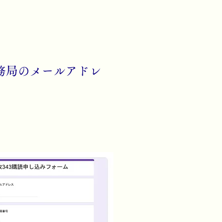
務局のメールアドレ