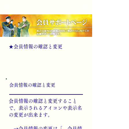
★
​会員情報の確認と変更
​会員情報の確認と変更
会員情報の確認と変更すること
で、表示されるアイコンや表示名
の変更が出来ます。
→会員情報の変更は「
会員情