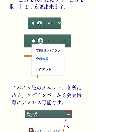
報
」より変更出来ます。
モバイル版のメニュー、各所に
ある、ログインバーから会員情
報にアクセス可能です。