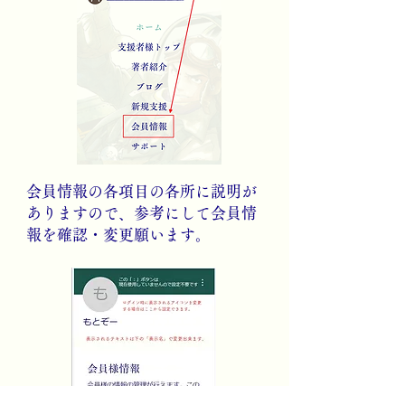
​会員情報の各項目の各所に説明が
ありますので、参考にして会員情
報を確認・変更願います。