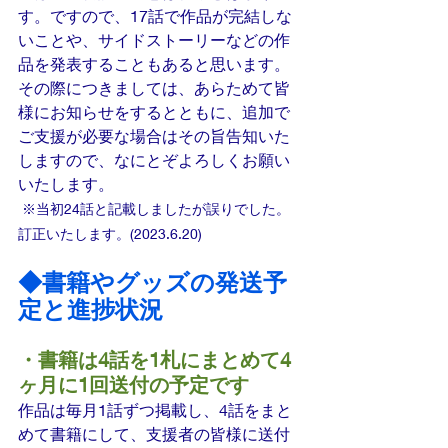
す。ですので、17話で作品が完結しな
いことや、サイドストーリーなどの作
品を発表することもあると思います。
その際につきましては、あらためて皆
様にお知らせをするとともに、追加で
ご支援が必要な場合はその旨告知いた
しますので、なにとぞよろしくお願い
いたします。
 ※当初24話と記載しましたが誤りでした。
訂正いたします。(2023.6.20)
◆書籍やグッズの発送予
定と進捗状況
・書籍は4話を1札にまとめて4
ヶ月に1回送付の予定です
作品は毎月1話ずつ掲載し、4話をまと
めて書籍にして、支援者の皆様に送付