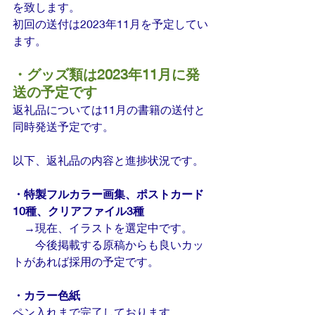
を致します。
初回の送付は2023年11月を予定してい
ます。
・グッズ類は2023年11月に発
送の予定です
返礼品については11月の書籍の送付と
同時発送予定です。
以下、返礼品の内容と進捗状況です。
・特製フルカラー画集、ポストカード
10種、クリアファイル3種
　→現在、イラストを選定中です。
　　今後掲載する原稿からも良いカッ
トがあれば採用の予定です。
・カラー色紙
ペン入れまで完了しております。