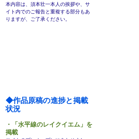
本内容は、須本壮一本人の挨拶や、サ
イト内でのご報告と重複する部分もあ
りますが、ご了承ください。
◆作品原稿の進捗と掲載
状況
・「水平線のレイクイエム」を
掲載