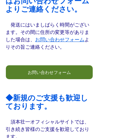
はお問い合わせフォーム
よりご連絡ください。
　発送にはいましばらく時間がござい
ます。その間に住所の変更等がありま
した場合は、
お問い合わせフォーム
よ
りその旨ご連絡ください。
お問い合わせフォーム
◆新規のご支援も歓迎し
ております。
　須本壮一オフィシャルサイトでは、
引き続き皆様のご支援を歓迎しており
ます。