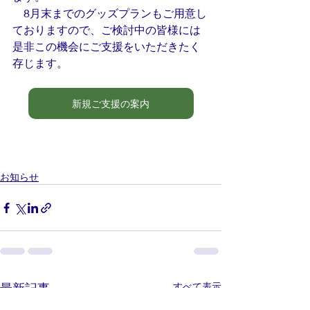
　8月末までのグッズプランもご用意し
ておりますので、ご検討中の皆様には
是非この機会にご支援をいただきたく
存じます。
新規ご支援の案内
お知らせ
最新記事
すべて表示