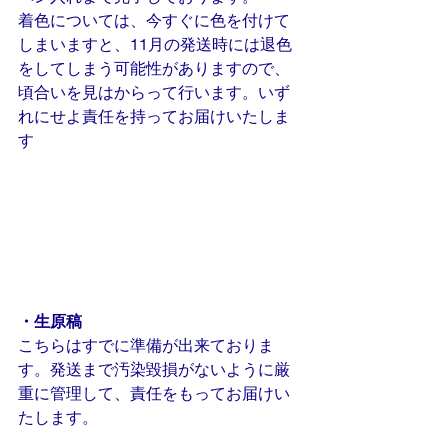
着色については、今すぐに色を付けて
しまいますと、11月の発送時には退色
をしてしまう可能性がありますので、
頃合いを見はからって行います。いず
れにせよ責任を持ってお届けいたしま
す
・生原稿
こちらはすでに準備が出来ておりま
す。発送まで汚染毀損がないように厳
重に管理して、責任をもってお届けい
たします。