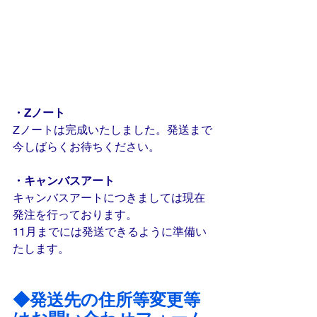
・Zノート
Zノートは完成いたしました。発送まで
今しばらくお待ちください。
・キャンバスアート
キャンバスアートにつきましては現在
発注を行っております。
11月までには発送できるように準備い
たします。
◆発送先の住所等変更等