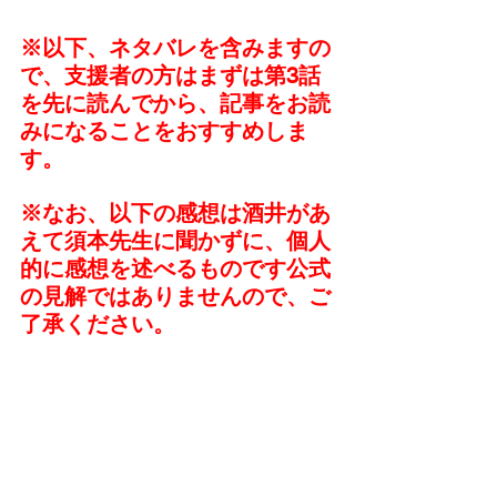
※以下、ネタバレを含みますの
で、支援者の方はまずは第3話
を先に読んでから、記事をお読
みになることをおすすめしま
す。
※なお、以下の感想は酒井があ
えて須本先生に聞かずに、個人
的に感想を述べるものです公式
の見解ではありませんので、ご
了承ください。