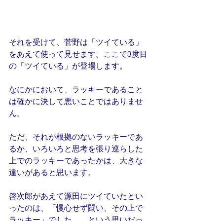
それを受けて、菅野は「ツイている」
をあえて使って見せます。ここで3度目
の「ツイている」が登場します。
なにかにおいて、ラッキーであること
は確かに決して悪いことではありませ
ん。
ただ、それが根拠のないラッキーであ
るか、いろいろと思考を張り巡らした
上でのラッキーであったかは、大きな
違いがあると思います。
啓次郎があえて源田にツイていたとい
ったのは、「慢心せず闘い、その上で
ラッキー」でした……という思いだっ