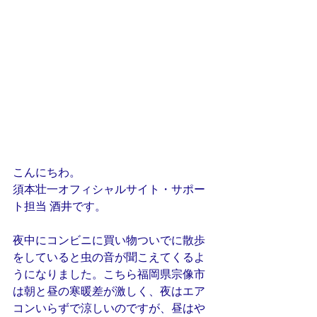
こんにちわ。
須本壮一オフィシャルサイト・サポー
ト担当 酒井です。
夜中にコンビニに買い物ついでに散歩
をしていると虫の音が聞こえてくるよ
うになりました。こちら福岡県宗像市
は朝と昼の寒暖差が激しく、夜はエア
コンいらずで涼しいのですが、昼はや