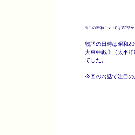
※この画像については第2話
物語の日時は昭和20
大東亜戦争（太平洋
でした。
今回のお話で注目の