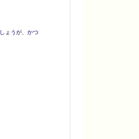
しょうが、かつ