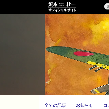
全ての記事
お知らせ
コ