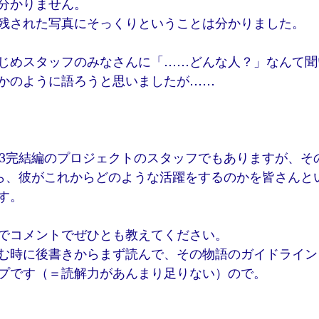
分かりません。
残された写真にそっくりということは分かりました。
じめスタッフのみなさんに「……どんな人？」なんて聞
かのように語ろうと思いましたが……
43完結編のプロジェクトのスタッフでもありますが、そ
から、彼がこれからどのような活躍をするのかを皆さんと
す。
でコメントでぜひとも教えてください。
む時に後書きからまず読んで、その物語のガイドライン
プです（＝読解力があんまり足りない）ので。