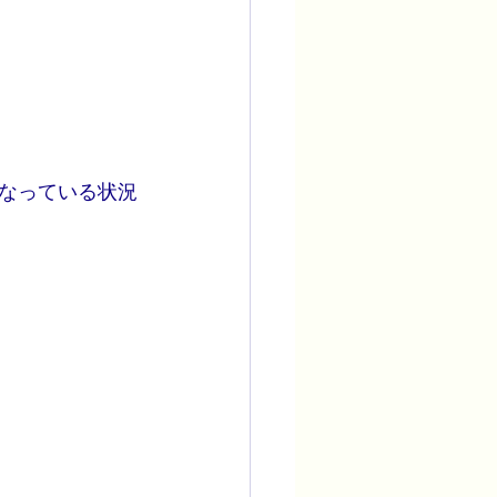
なっている状況