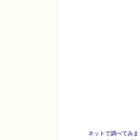
ネットで調べてみま