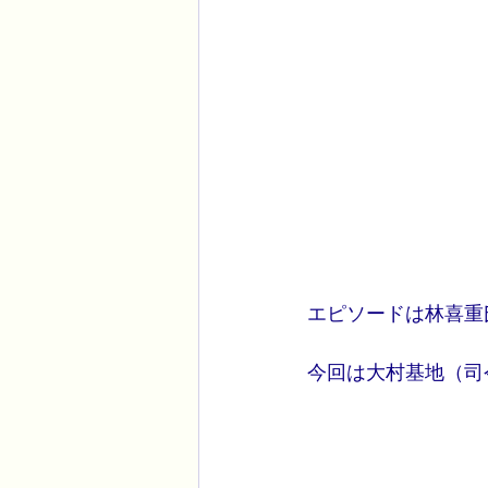
エピソードは林喜重
今回は大村基地（司