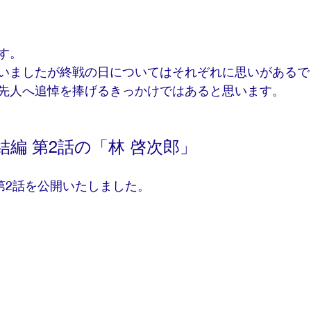
す。
いましたが終戦の日についてはそれぞれに思いがあるで
先人へ追悼を捧げるきっかけではあると思います。
完結編 第2話の「林 啓次郎」
、第2話を公開いたしました。