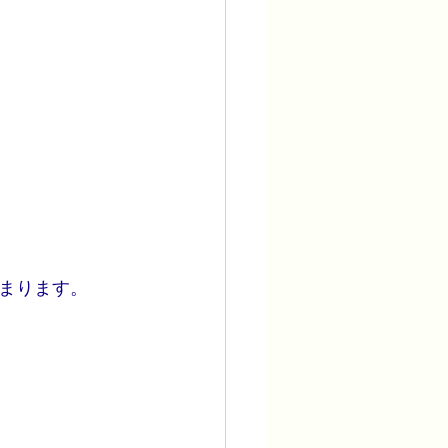
まります。