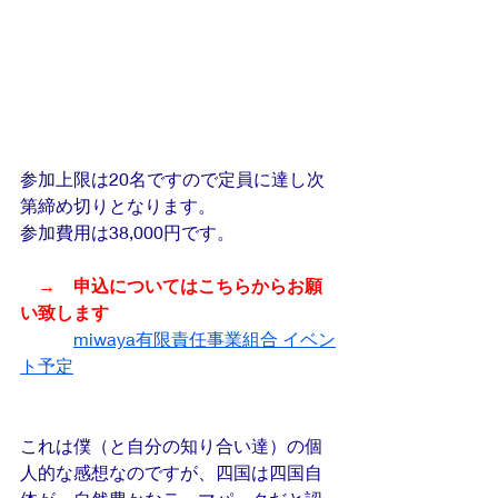
参加上限は20名ですので定員に達し次
第締め切りとなります。
参加費用は38,000円です。
　→　申込についてはこちらからお願
い致します
miwaya有限責任事業組合 イベン
ト予定
これは僕（と自分の知り合い達）の個
人的な感想なのですが、四国は四国自