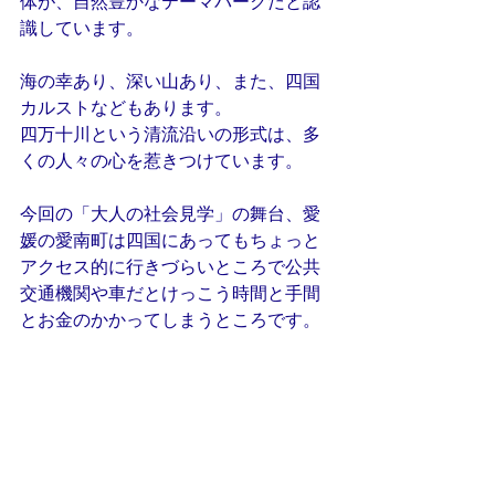
体が、自然豊かなテーマパークだと認
識しています。
海の幸あり、深い山あり、また、四国
カルストなどもあります。
四万十川という清流沿いの形式は、多
くの人々の心を惹きつけています。
今回の「大人の社会見学」の舞台、愛
媛の愛南町は四国にあってもちょっと
アクセス的に行きづらいところで公共
交通機関や車だとけっこう時間と手間
とお金のかかってしまうところです。