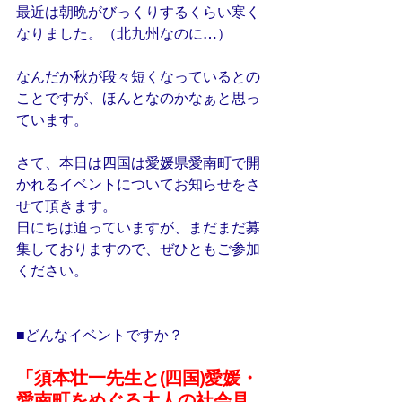
最近は朝晩がびっくりするくらい寒く
なりました。（北九州なのに…）
なんだか秋が段々短くなっているとの
ことですが、ほんとなのかなぁと思っ
ています。
さて、本日は四国は愛媛県愛南町で開
かれるイベントについてお知らせをさ
せて頂きます。
日にちは迫っていますが、まだまだ募
集しておりますので、ぜひともご参加
ください。
■どんなイベントですか？
「須本壮一先生と(四国)愛媛・
愛南町をめぐる大人の社会見