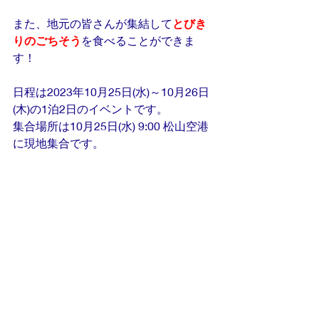
また、地元の皆さんが集結して
とびき
りのごちそう
を食べることができま
す！
日程は2023年10月25日(水)～10月26日
(木)の1泊2日のイベントです。
集合場所は10月25日(水) 9:00 松山空港
に現地集合です。