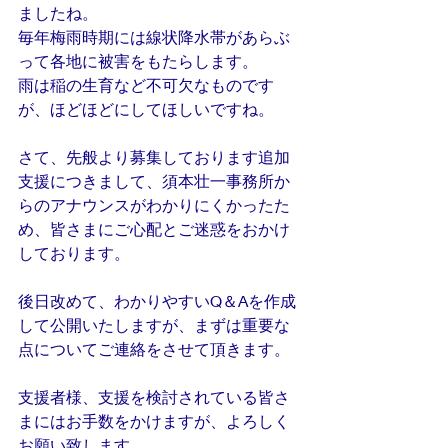
ましたね。
毎年梅雨時期には線状降水帯があらぶ
って各地に被害をもたらします。
雨は稲の生育など不可欠なものです
が、ほどほどにしてほしいですね。
さて、先般より募集しております追加
支援につきまして、須本壮一事務所か
らのアナウンスがわかりにくかったた
め、皆さまにご心配とご迷惑をおかけ
しております。
後日改めて、わかりやすいQ＆Aを作成
して公開いたしますが、まずは重要な
点についてご連絡をさせて頂きます。
支援者様、支援を検討されている皆さ
まにはお手数をかけますが、よろしく
お願い致します。