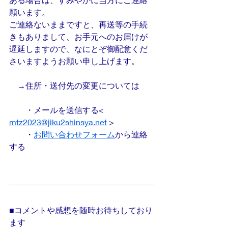
願います。
ご連絡ないままですと、再送等の手続
きもありまして、お手元へのお届けが
遅延しますので、なにとぞ御配意くだ
さいますようお願い申し上げます。
　→住所・送付先の変更については
　　・メールを送信する< 
mtz2023@jiku2shinsya.net
 >
　　・
お問い合わせフォーム
から連絡
する
■コメントや感想を随時お待ちしており
ます