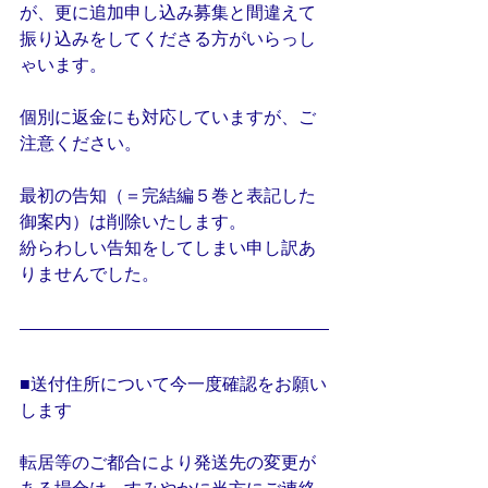
が、更に追加申し込み募集と間違えて
振り込みをしてくださる方がいらっし
ゃいます。
個別に返金にも対応していますが、ご
注意ください。
最初の告知（＝完結編５巻と表記した
御案内）は削除いたします。
紛らわしい告知をしてしまい申し訳あ
りませんでした。
■送付住所について今一度確認をお願い
します
転居等のご都合により発送先の変更が
ある場合は、すみやかに当方にご連絡