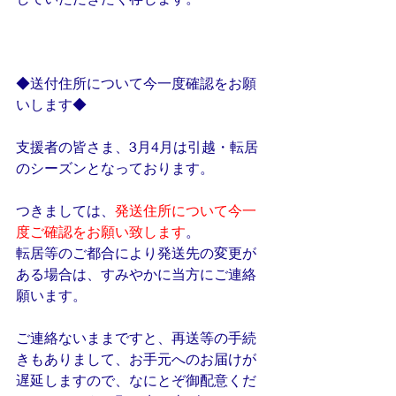
◆送付住所について今一度確認をお願
いします◆
支援者の皆さま、3月4月は引越・転居
のシーズンとなっております。
つきましては、
発送住所について今一
度ご確認をお願い致します
。
転居等のご都合により発送先の変更が
ある場合は、すみやかに当方にご連絡
願います。
ご連絡ないままですと、再送等の手続
きもありまして、お手元へのお届けが
遅延しますので、なにとぞ御配意くだ